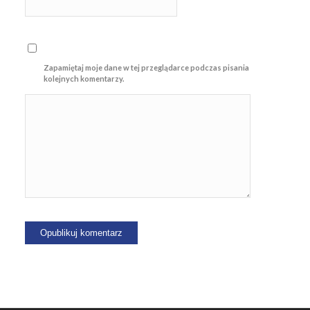
Zapamiętaj moje dane w tej przeglądarce podczas pisania
kolejnych komentarzy.